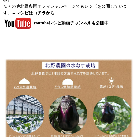
※その他北野農園オフィシャルページでもレシピを公開していま
す。
→レシピはコチラから
youtubeレシピ動画チャンネルも公開中