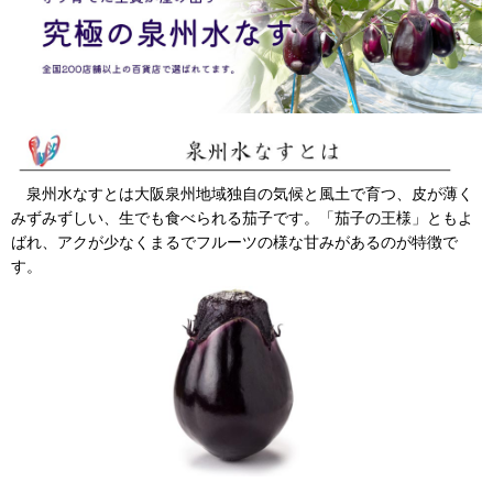
泉州水なすとは大阪泉州地域独自の気候と風土で育つ、皮が薄く
みずみずしい、生でも食べられる茄子です。「茄子の王様」ともよ
ばれ、アクが少なくまるでフルーツの様な甘みがあるのが特徴で
す。