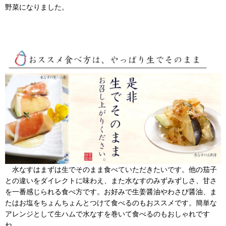
野菜になりました。
水なすはまずは生でそのまま食べていただきたいです。他の茄子
との違いをダイレクトに味わえ、また水なすのみずみずしさ、甘さ
を一番感じられる食べ方です。お好みで生姜醤油やわさび醤油、ま
たはお塩をちょんちょんとつけて食べるのもおススメです。簡単な
アレンジとして生ハムで水なすを巻いて食べるのもおしゃれです
ね。