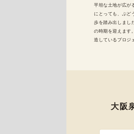
平坦な土地が広が
にとっても、ぶど
歩を踏み出しまし
の時期を迎えます
造しているプロジ
大阪