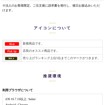
※法人のお客様限定。ご注文後に請求書を発行し、後日お振込みいただ
けます。
アイコンについて
新着商品です。
店長のオススメ商品です。
売り上げランキング上位5位までこのマークがつきます。
推奨環境
利用ブラウザについて
iOS 16.7.10以上
:
Safari
Android
:
Chrome