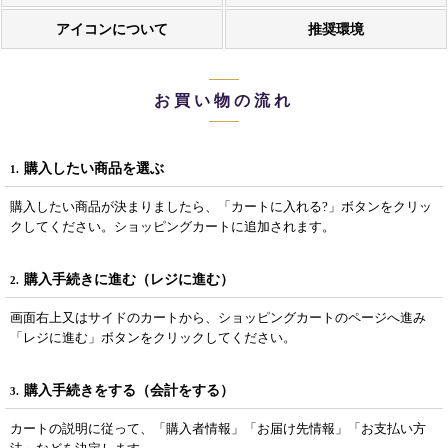
アイコンについて
推奨環境
お買い物の流れ
購入したい商品を選ぶ
1.
購入したい商品が決まりましたら、「カートに入れる?」ボタンをクリッ
クしてください。ショッピングカートに追加されます。
購入手続きに進む（レジに進む）
2.
画面右上又はサイドのカートから、ショッピングカートのページへ進み
「レジに進む」ボタンをクリックしてください。
購入手続きをする（会計をする）
3.
カートの説明に従って、「購入者情報」「お届け先情報」「お支払い方