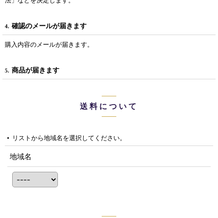
法」などを決定します。
確認のメールが届きます
4.
購入内容のメールが届きます。
商品が届きます
5.
送料について
リストから地域名を選択してください。
地域名