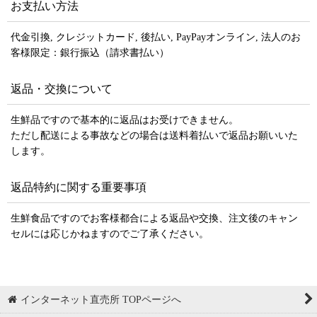
お支払い方法
代金引換, クレジットカード, 後払い, PayPayオンライン, 法人のお
客様限定：銀行振込（請求書払い）
返品・交換について
生鮮品ですので基本的に返品はお受けできません。
ただし配送による事故などの場合は送料着払いで返品お願いいた
します。
返品特約に関する重要事項
生鮮食品ですのでお客様都合による返品や交換、注文後のキャン
セルには応じかねますのでご了承ください。
インターネット直売所 TOPページへ