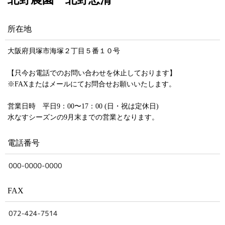
所在地
大阪府貝塚市海塚２丁目５番１０号
【只今お電話でのお問い合わせを休止しております】
※FAXまたはメールにてお問合せお願いいたします。
営業日時 平日9：00〜17：00 (日・祝は定休日)
水なすシーズンの9月末までの営業となります。
電話番号
FAX