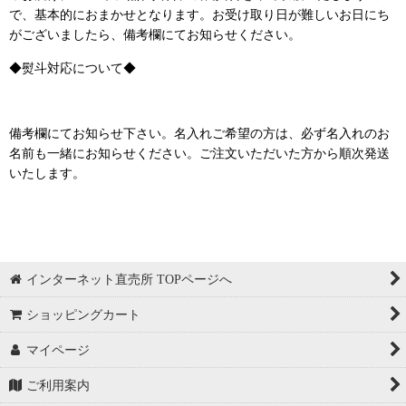
で、基本的におまかせとなります。お受け取り日が難しいお日にち
がございましたら、備考欄にてお知らせください。
◆熨斗対応について◆
備考欄にてお知らせ下さい。名入れご希望の方は、必ず名入れのお
名前も一緒にお知らせください。ご注文いただいた方から順次発送
いたします。
インターネット直売所 TOPページへ
ショッピングカート
マイページ
ご利用案内