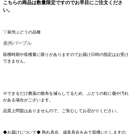
こちらの商品は数量限定ですのでお早目にご注文くださ
い。
▽泉州ぶどうの品種
泉州パープル
収穫時期や収穫量に限りがありますのでお届け日時の指定はお受け
できません。
※できるだけ農薬の散布を減らしてるため、ぶどうの粒に傷や汚れ
がある場合がございます。
品質上問題はありませんので、ご安心してお召がりください。
◆お届けについて◆ 熟れ具合、成長具合をみて収穫いたしますの