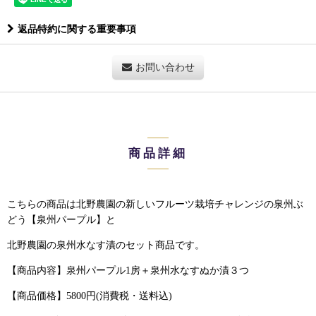
返品特約に関する重要事項
お問い合わせ
商品詳細
こちらの商品は北野農園の新しいフルーツ栽培チャレンジの泉州ぶ
どう【泉州パープル】と
北野農園の泉州水なす漬のセット商品です。
【商品内容】泉州パープル1房＋泉州水なすぬか漬３つ
【商品価格】5800円(消費税・送料込)